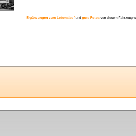
Ergänzungen zum Lebenslauf
und
gute Fotos
von diesem Fahrzeug w