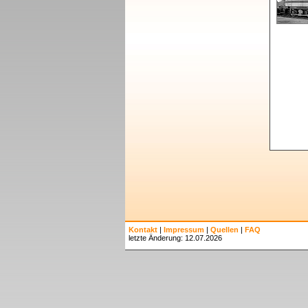
Kontakt
|
Impressum
|
Quellen
|
FAQ
letzte Änderung: 12.07.2026