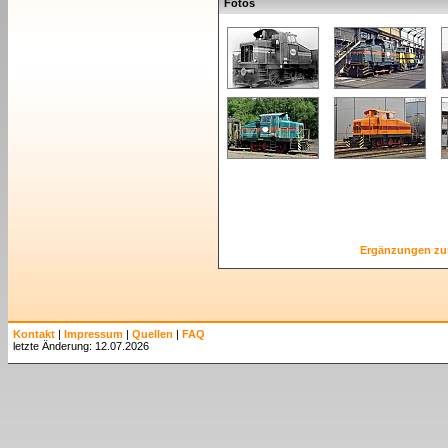
Fotos
Ergänzungen zu
Kontakt
|
Impressum
|
Quellen
|
FAQ
letzte Änderung: 12.07.2026