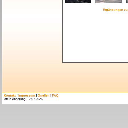
Ergänzungen zu
Kontakt
|
Impressum
|
Quellen
|
FAQ
letzte Änderung: 12.07.2026