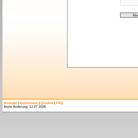
Kontakt
|
Impressum
|
Quellen
|
FAQ
letzte Änderung: 12.07.2026