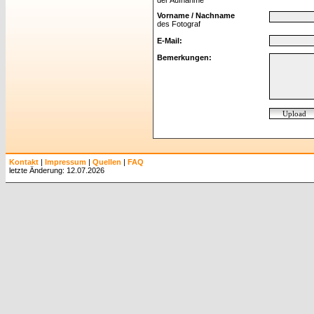
der Aufnahme
Vorname / Nachname
des Fotograf
E-Mail:
Bemerkungen:
Kontakt
|
Impressum
|
Quellen
|
FAQ
letzte Änderung: 12.07.2026