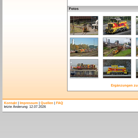
Fotos
Ergänzungen zu
Kontakt
|
Impressum
|
Quellen
|
FAQ
letzte Änderung: 12.07.2026