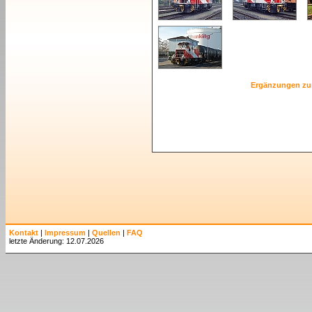
Ergänzungen zu
Kontakt
|
Impressum
|
Quellen
|
FAQ
letzte Änderung: 12.07.2026