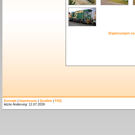
Ergänzungen zu
Kontakt
|
Impressum
|
Quellen
|
FAQ
letzte Änderung: 12.07.2026