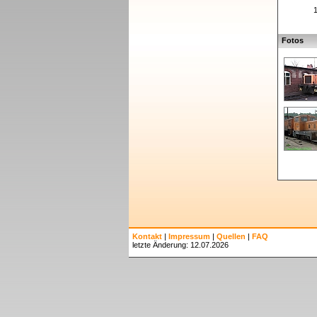
Fotos
Kontakt
|
Impressum
|
Quellen
|
FAQ
letzte Änderung: 12.07.2026