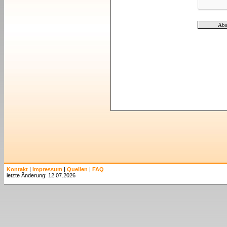
Kontakt
|
Impressum
|
Quellen
|
FAQ
letzte Änderung: 12.07.2026