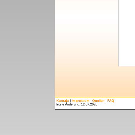
Kontakt
|
Impressum
|
Quellen
|
FAQ
letzte Änderung: 12.07.2026