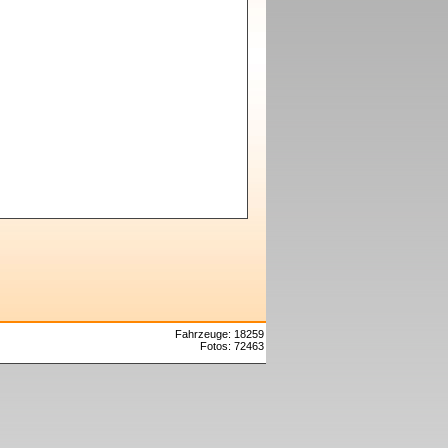
Fahrzeuge: 18259
Fotos: 72463