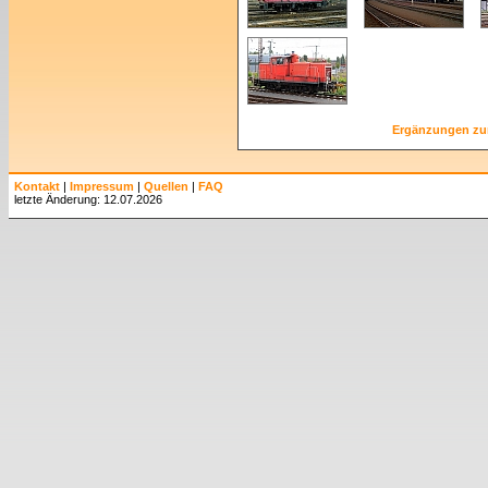
Ergänzungen zu
Kontakt
|
Impressum
|
Quellen
|
FAQ
letzte Änderung: 12.07.2026