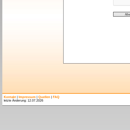
Kontakt
|
Impressum
|
Quellen
|
FAQ
letzte Änderung: 12.07.2026