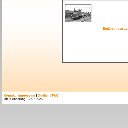
Ergänzungen zu
Kontakt
|
Impressum
|
Quellen
|
FAQ
letzte Änderung: 12.07.2026