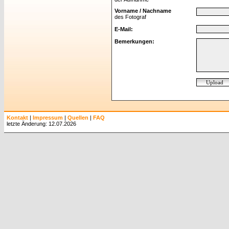
Vorname / Nachname
des Fotograf
E-Mail:
Bemerkungen:
Kontakt
|
Impressum
|
Quellen
|
FAQ
letzte Änderung: 12.07.2026