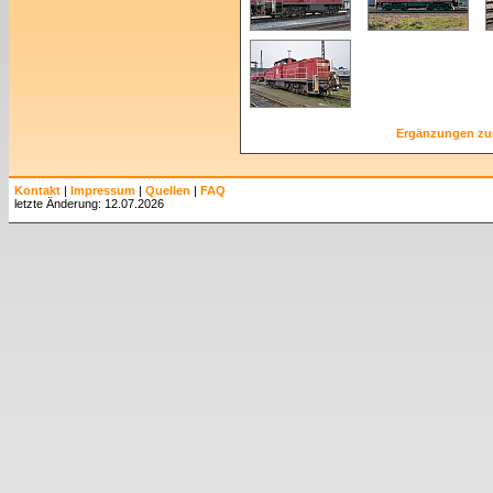
Ergänzungen zu
Kontakt
|
Impressum
|
Quellen
|
FAQ
letzte Änderung: 12.07.2026