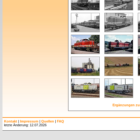
Ergänzungen zu
Kontakt
|
Impressum
|
Quellen
|
FAQ
letzte Änderung: 12.07.2026