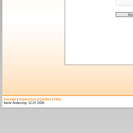
Kontakt
|
Impressum
|
Quellen
|
FAQ
letzte Änderung: 12.07.2026