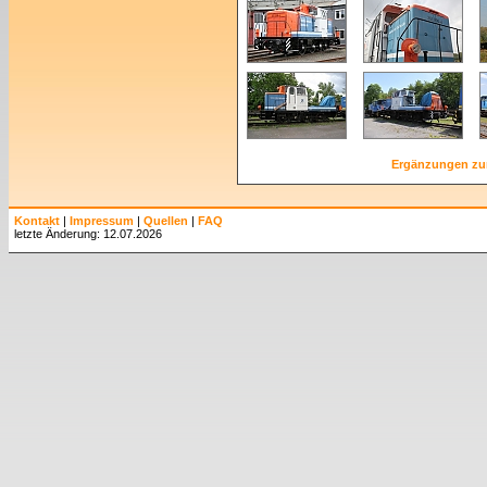
Ergänzungen zu
Kontakt
|
Impressum
|
Quellen
|
FAQ
letzte Änderung: 12.07.2026