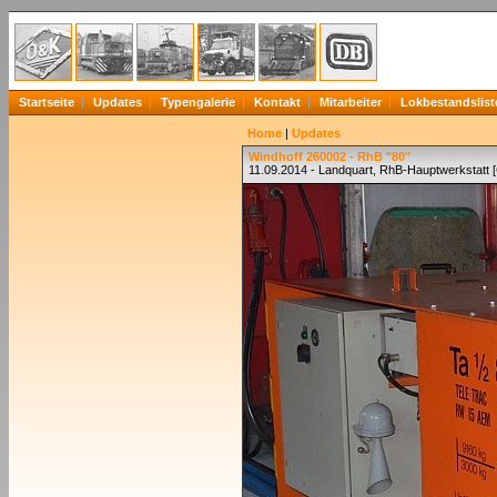
Startseite
Updates
Typengalerie
Kontakt
Mitarbeiter
Lokbestandslist
Home
|
Updates
Windhoff 260002 - RhB "80"
11.09.2014 - Landquart, RhB-Hauptwerkstatt 