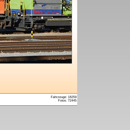
Fahrzeuge: 18259
Fotos: 72445