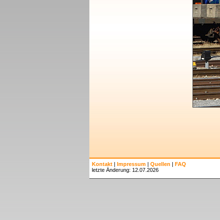
Kontakt
|
Impressum
|
Quellen
|
FAQ
letzte Änderung: 12.07.2026