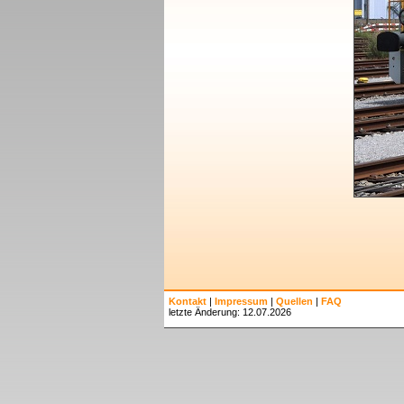
Kontakt
|
Impressum
|
Quellen
|
FAQ
letzte Änderung: 12.07.2026