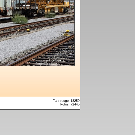
Fahrzeuge: 18259
Fotos: 72445