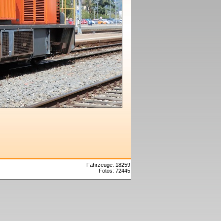
Fahrzeuge: 18259
Fotos: 72445