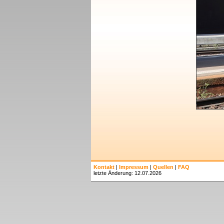
Kontakt
|
Impressum
|
Quellen
|
FAQ
letzte Änderung: 12.07.2026