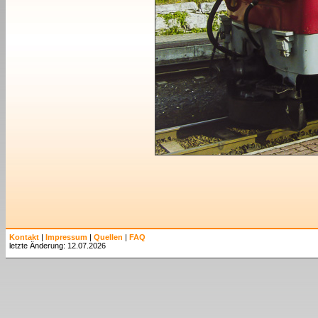
Kontakt
|
Impressum
|
Quellen
|
FAQ
letzte Änderung: 12.07.2026