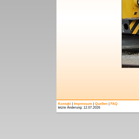
Kontakt
|
Impressum
|
Quellen
|
FAQ
letzte Änderung: 12.07.2026