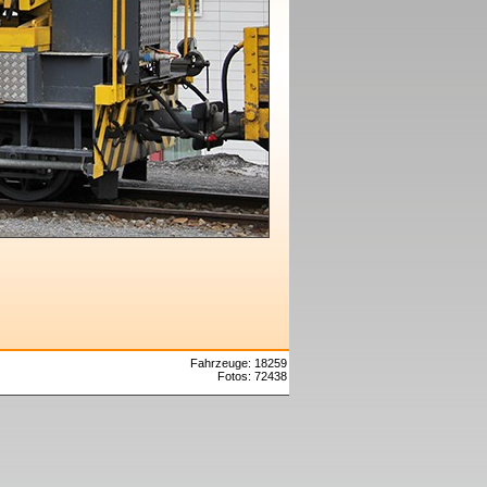
Fahrzeuge: 18259
Fotos: 72438