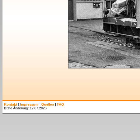
Kontakt
|
Impressum
|
Quellen
|
FAQ
letzte Änderung: 12.07.2026