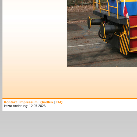
Kontakt
|
Impressum
|
Quellen
|
FAQ
letzte Änderung: 12.07.2026