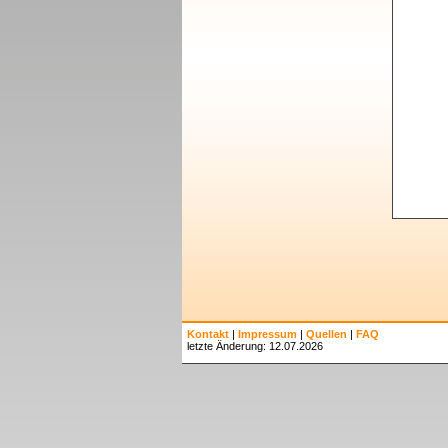
Kontakt
|
Impressum
|
Quellen
|
FAQ
letzte Änderung: 12.07.2026