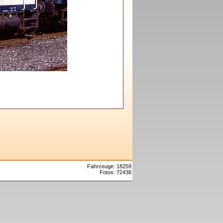
Fahrzeuge: 18259
Fotos: 72438