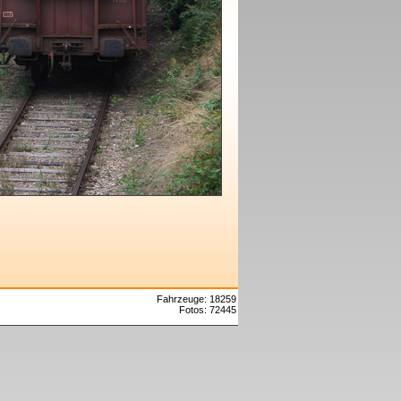
Fahrzeuge: 18259
Fotos: 72445