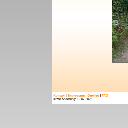
Kontakt
|
Impressum
|
Quellen
|
FAQ
letzte Änderung: 12.07.2026