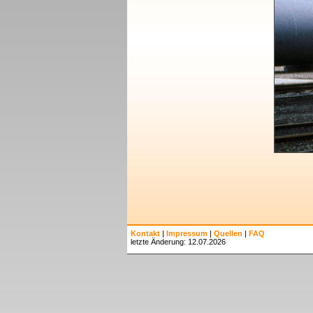
Kontakt
|
Impressum
|
Quellen
|
FAQ
letzte Änderung: 12.07.2026