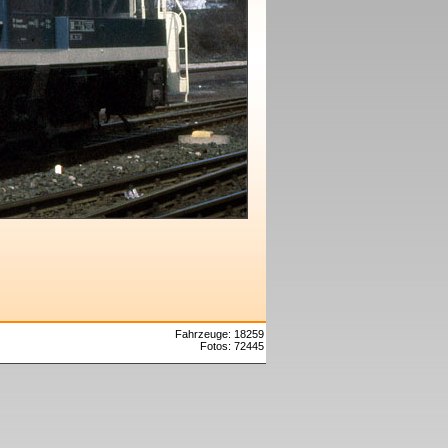
Fahrzeuge: 18259
Fotos: 72445