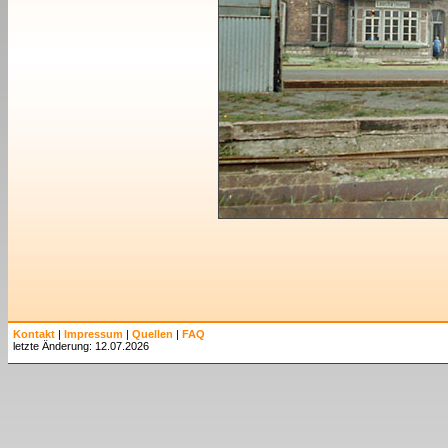
Kontakt
|
Impressum
|
Quellen
|
FAQ
letzte Änderung: 12.07.2026