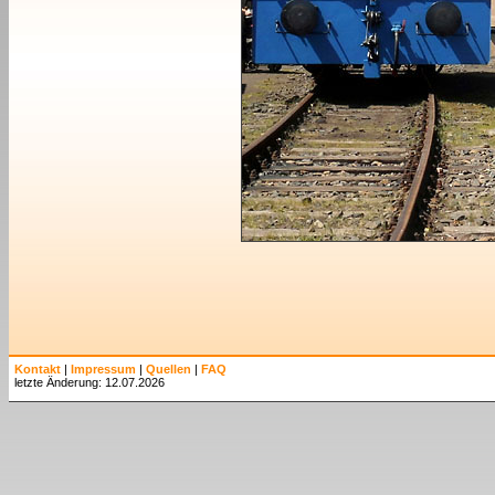
Kontakt
|
Impressum
|
Quellen
|
FAQ
letzte Änderung: 12.07.2026