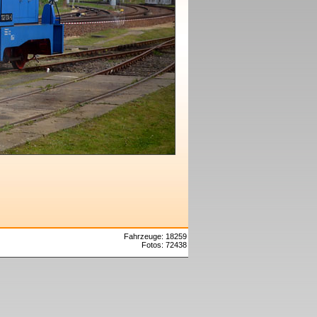
Fahrzeuge: 18259
Fotos: 72438