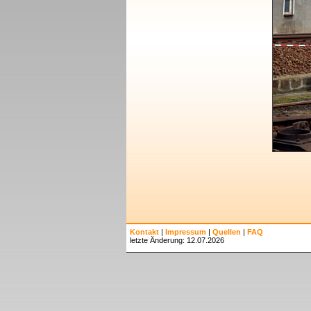
Kontakt
|
Impressum
|
Quellen
|
FAQ
letzte Änderung: 12.07.2026