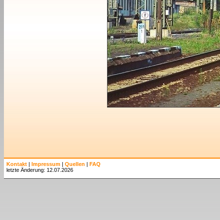
Kontakt
|
Impressum
|
Quellen
|
FAQ
letzte Änderung: 12.07.2026