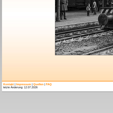
Kontakt
|
Impressum
|
Quellen
|
FAQ
letzte Änderung: 12.07.2026