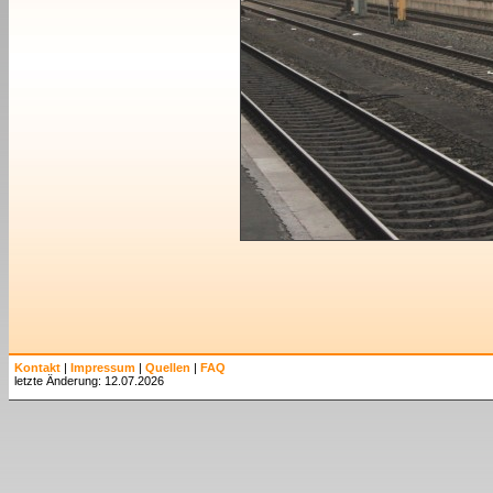
Kontakt
|
Impressum
|
Quellen
|
FAQ
letzte Änderung: 12.07.2026