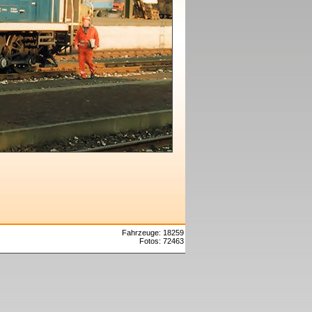
Fahrzeuge: 18259
Fotos: 72463