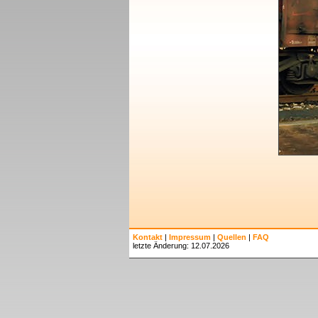
Kontakt
|
Impressum
|
Quellen
|
FAQ
letzte Änderung: 12.07.2026