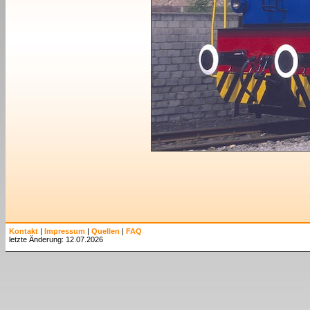
Kontakt
|
Impressum
|
Quellen
|
FAQ
letzte Änderung: 12.07.2026