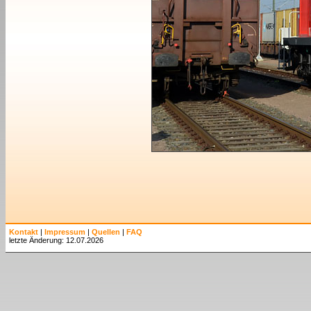
Kontakt
|
Impressum
|
Quellen
|
FAQ
letzte Änderung: 12.07.2026