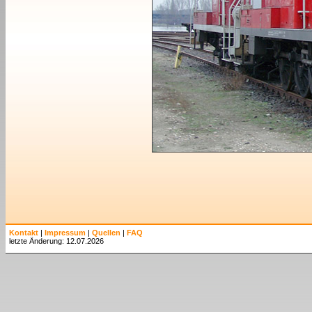
Kontakt
|
Impressum
|
Quellen
|
FAQ
letzte Änderung: 12.07.2026