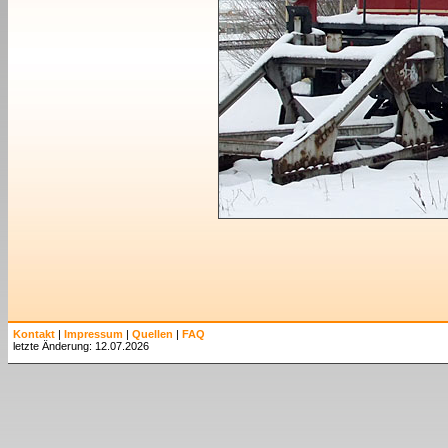
Kontakt
|
Impressum
|
Quellen
|
FAQ
letzte Änderung: 12.07.2026