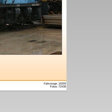
Fahrzeuge: 18259
Fotos: 72438