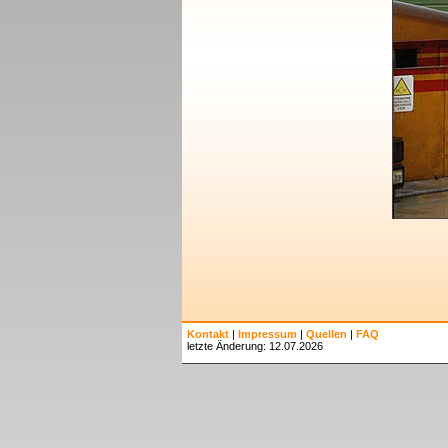
Kontakt
|
Impressum
|
Quellen
|
FAQ
letzte Änderung: 12.07.2026