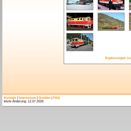
Ergänzungen zu
Kontakt
|
Impressum
|
Quellen
|
FAQ
letzte Änderung: 12.07.2026