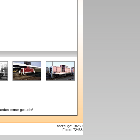
erden immer gesucht!
Fahrzeuge: 18259
Fotos: 72438