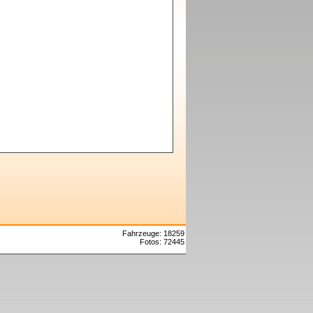
Fahrzeuge: 18259
Fotos: 72445