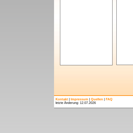
Kontakt
|
Impressum
|
Quellen
|
FAQ
letzte Änderung: 12.07.2026