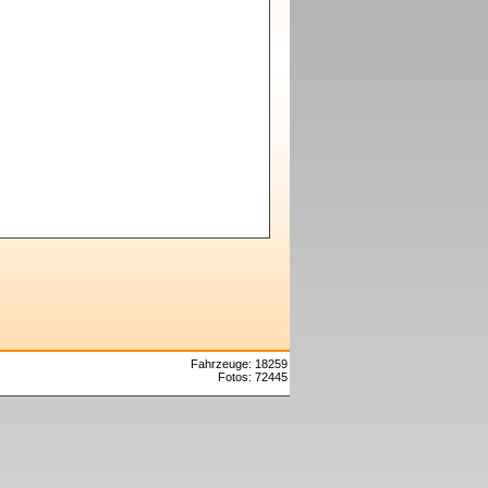
Fahrzeuge: 18259
Fotos: 72445