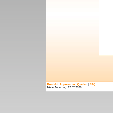
Kontakt
|
Impressum
|
Quellen
|
FAQ
letzte Änderung: 12.07.2026