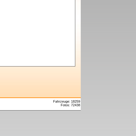
Fahrzeuge: 18259
Fotos: 72438