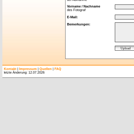
Vorname / Nachname
des Fotograf
E-Mail:
Bemerkungen:
Kontakt
|
Impressum
|
Quellen
|
FAQ
letzte Änderung: 12.07.2026