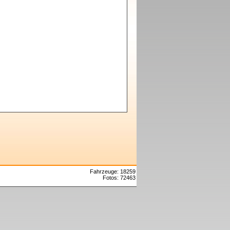
Fahrzeuge: 18259
Fotos: 72463