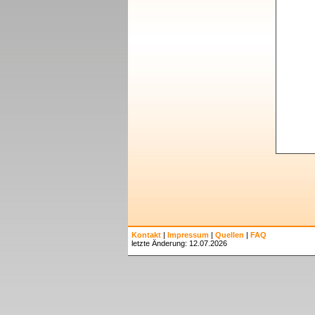
Kontakt
|
Impressum
|
Quellen
|
FAQ
letzte Änderung: 12.07.2026