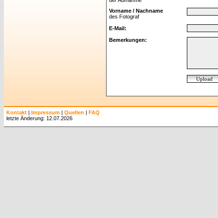
der Aufnahme
Vorname / Nachname
des Fotograf
E-Mail:
Bemerkungen:
Kontakt
|
Impressum
|
Quellen
|
FAQ
letzte Änderung: 12.07.2026